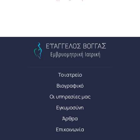
Το ιατρείο
Βιογραφικό
Οι υπηρεσίες μας
Εγκυμοσύνη
Άρθρα
Επικοινωνία