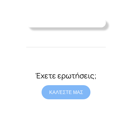
Έχετε ερωτήσεις;
ΚΑΛΈΣΤΕ ΜΑΣ