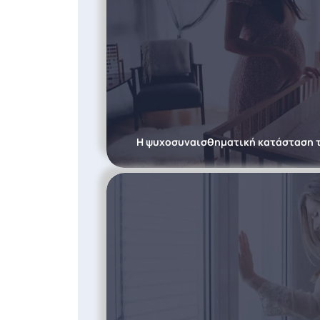
Η ψυχοσυναισθηματική κατάσταση τ