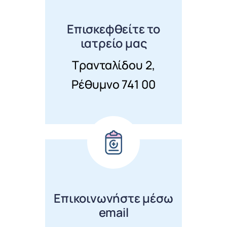
Επισκεφθείτε το
ιατρείο μας
Τρανταλίδου 2,
Ρέθυμνο 741 00
Επικοινωνήστε μέσω
email