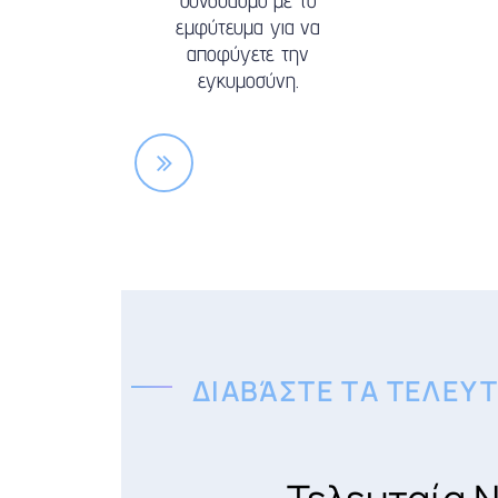
συνδυασμό με το
εμφύτευμα για να
αποφύγετε την
εγκυμοσύνη.
ΔΙΑΒΆΣΤΕ ΤΑ ΤΕΛΕΥ