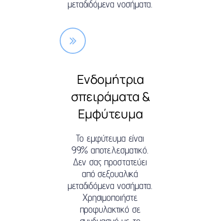
μεταδιδόμενα νοσήματα.
Ενδομήτρια
σπειράματα &
Εμφύτευμα
Το εμφύτευμα είναι
99% αποτελεσματικό.
Δεν σας προστατεύει
από σεξουαλικά
μεταδιδόμενα νοσήματα.
Χρησιμοποιήστε
προφυλακτικό σε