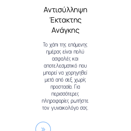
Αντισύλληψη
Έκτακτης
Ανάγκης
Το χάπι της επόμενης
ημέρας είναι πολύ
ασφαλές και
αποτελεσματικό που
μπορεί να χορηγηθεί
μετά από σεξ χωρίς
προστασία. Για
περισσότερες
πληροφορίες ρωτήστε
τον γυναικολόγο σας.