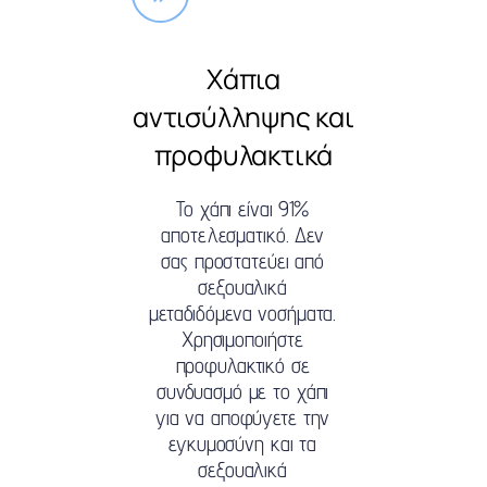
Χάπια
αντισύλληψης και
προφυλακτικά
Το χάπι είναι 91%
αποτελεσματικό. Δεν
σας προστατεύει από
σεξουαλικά
μεταδιδόμενα νοσήματα.
Χρησιμοποιήστε
προφυλακτικό σε
συνδυασμό με το χάπι
για να αποφύγετε την
εγκυμοσύνη και τα
σεξουαλικά