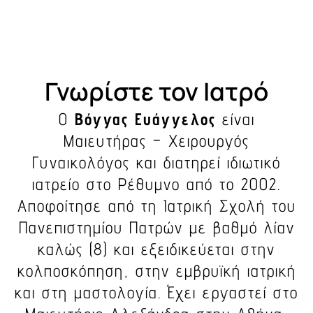
Γνωρίστε τον Ιατρό
Ο
Βόγγας Ευάγγελος
είναι
Μαιευτήρας – Χειρουργός
Γυναικολόγος και διατηρεί ιδιωτικό
ιατρείο στο Ρέθυμνο από το 2002.
Αποφοίτησε από τη Ιατρική Σχολή του
Πανεπιστημίου Πατρών με βαθμό λίαν
καλώς (8) και εξειδικεύεται στην
κολποσκόπηση, στην εμβρυϊκή ιατρική
και στη μαστολογία. Έχει εργαστεί στο