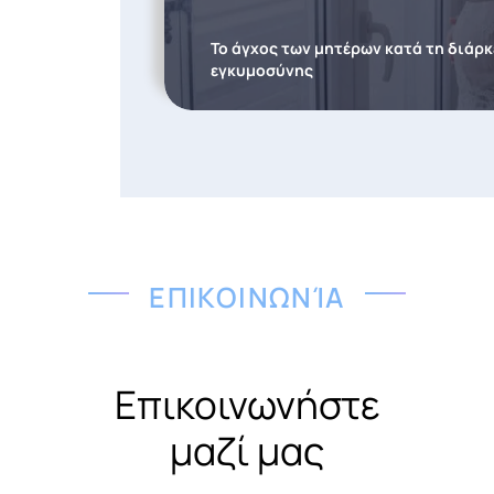
Το άγχος των μητέρων κατά τη διάρκ
εγκυμοσύνης
ΕΠΙΚΟΙΝΩΝΊΑ
Επικοινωνήστε
μαζί μας