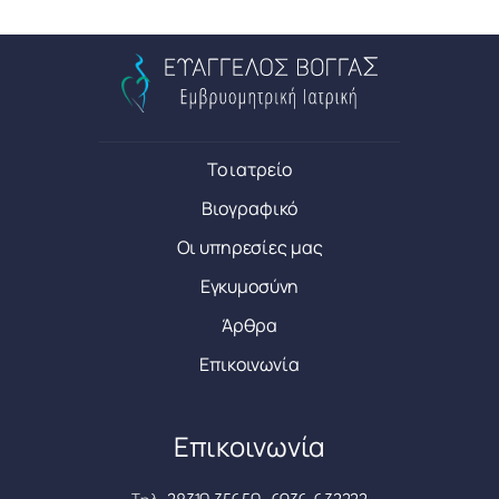
Το ιατρείο
Βιογραφικό
Οι υπηρεσίες μας
Εγκυμοσύνη
Άρθρα
Επικοινωνία
Επικοινωνία